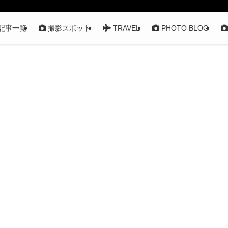
記事一覧
撮影スポット
TRAVEL
PHOTO BLOG