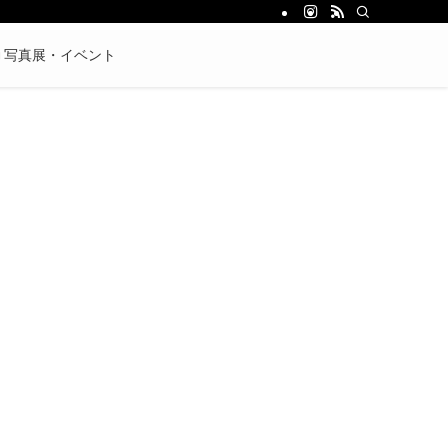
写真展・イベント