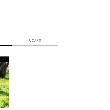
人気記事
ポット